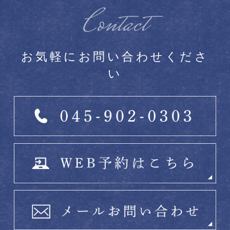
Contact
お気軽にお問い合わせくださ
い