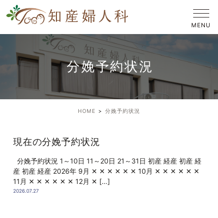
分娩予約状況
HOME
分娩予約状況
現在の分娩予約状況
分娩予約状況 1～10日 11～20日 21～31日 初産 経産 初産 経
産 初産 経産 2026年 9月 ✕ ✕ ✕ ✕ ✕ ✕ 10月 ✕ ✕ ✕ ✕ ✕ ✕
11月 ✕ ✕ ✕ ✕ ✕ ✕ 12月 ✕ […]
2026.07.27