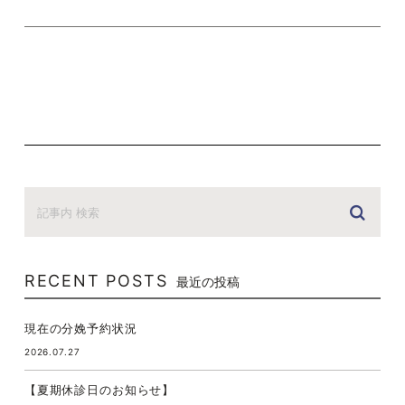
RECENT POSTS
最近の投稿
現在の分娩予約状況
2026.07.27
【夏期休診日のお知らせ】