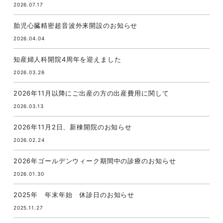
2026.07.17
胎児心臓精密超音波外来開設のお知らせ
2026.04.04
知産婦人科開院4周年を迎えました
2026.03.26
2026年11月以降にご出産の方の出産費用に関して
2026.03.13
2026年11月2日、新棟開院のお知らせ
2026.02.24
2026年ゴールデンウィーク期間中の診療のお知らせ
2026.01.30
2025年 年末年始 休診日のお知らせ
2025.11.27