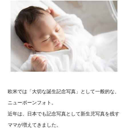
欧米では「大切な誕生記念写真」として一般的な、
ニューボーンフォト。
近年は、日本でも記念写真として新生児写真を残す
ママが増えてきました。