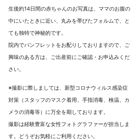
生後約14日間の赤ちゃんのお写真は、ママのお腹の
中にいたときに近い、丸みを帯びたフォルムで、と
ても独特で神秘的です。
院内でパンフレットをお配りしておりますので、ご
興味のある方は、ご出産前にご確認・お申込みくだ
さい。
※撮影に際しましては、新型コロナウィルス感染症
対策（スタッフのマスク着用、手指消毒、検温、カ
メラの消毒等）に万全を期しております。
撮影は経験豊富な女性フォトグラファーが担当しま
す。どうぞお気軽にご利用ください。