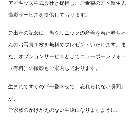
アイキッズ株式会社と提携し、ご希望の方へ新生児
撮影サービスを提供しております。
ご出産の記念に、当クリニックの産着を着た赤ちゃ
んのお写真１枚を無料でプレゼントいたします。ま
た、オプションサービスとしてニューボーンフォト
（有料）の撮影もご案内しております。
生まれてすぐの『一番幸せで、忘れられない瞬間』
が、
ご家族のかけがえのない宝物になりますように。