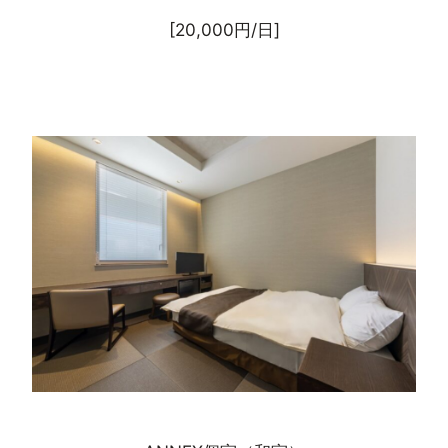
[20,000円/日]