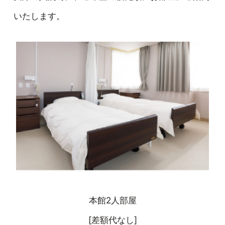
いたします。
本館2人部屋
[差額代なし]