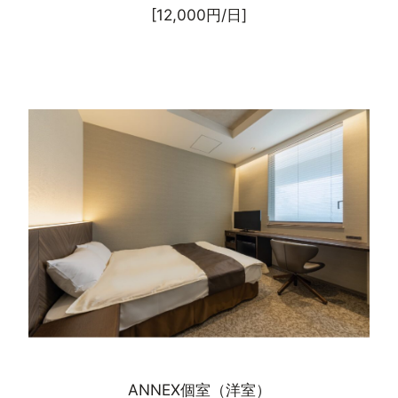
[12,000円/日]
ANNEX個室（洋室）