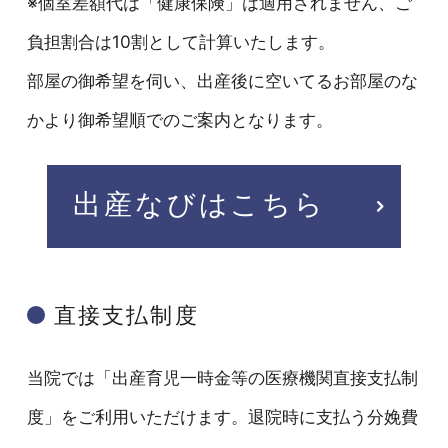
※個室差額代は「健康保険」は適用されません、ご
負担割合は10割として計算いたします。
部屋の御希望を伺い、出産後に空いてるお部屋のな
かより御希望順でのご案内となります。
出産なびはこちら
直接支払制度
当院では「出産育児一時金等の医療機関直接支払制
度」をご利用いただけます。退院時に支払う分娩費