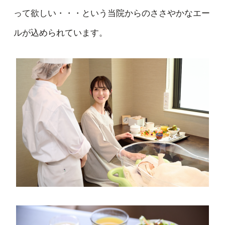
って欲しい・・・という当院からのささやかなエー
ルが込められています。