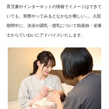
育児書やインターネットの情報でイメージはできて
いても、実際やってみるとなかなか難しい…。入院
期間中に、沐浴や調乳・授乳について助産師・栄養
士からていねいにアドバイスいたします。