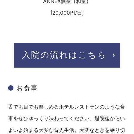
ANNEX個室（和室）
[20,000円/日]
入院の流れはこちら
お食事
舌でも目でも楽しめるホテルレストランのような食
事をぜひゆっくり味わってください。退院後からい
よいよ始まる大変な育児生活。大変なときを乗り切