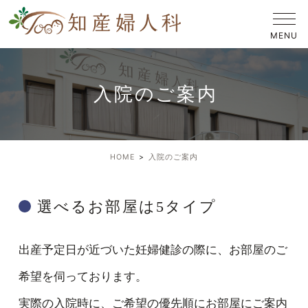
入院のご案内
HOME
入院のご案内
選べるお部屋は5タイプ
出産予定日が近づいた妊婦健診の際に、お部屋のご
希望を伺っております。
実際の入院時に、ご希望の優先順にお部屋にご案内