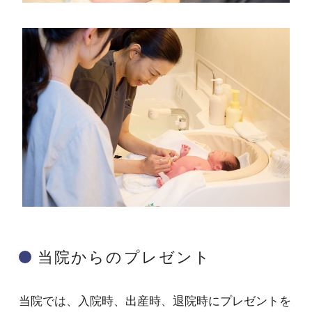
当院からのプレゼント
当院では、入院時、出産時、退院時にプレゼントを