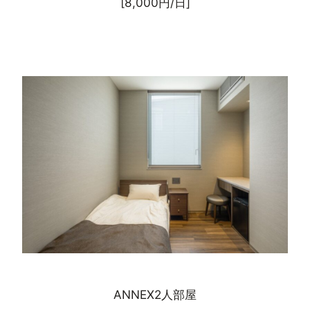
[8,000円/日]
ANNEX2人部屋