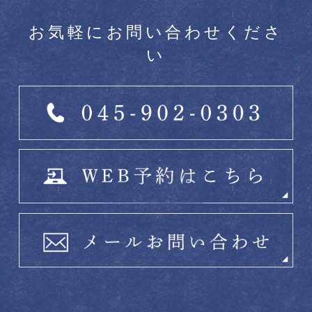
お気軽にお問い合わせくださ
い