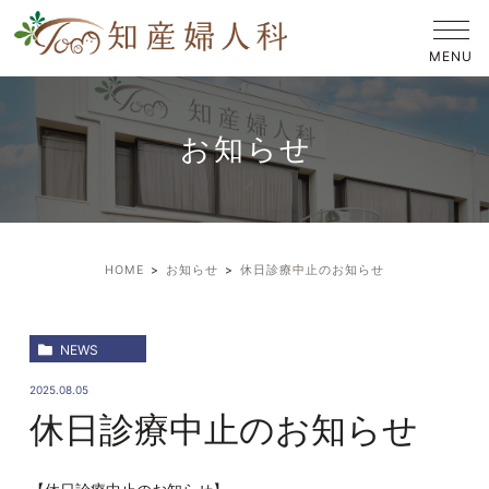
お知らせ
HOME
お知らせ
休日診療中止のお知らせ
NEWS
2025.08.05
休日診療中止のお知らせ