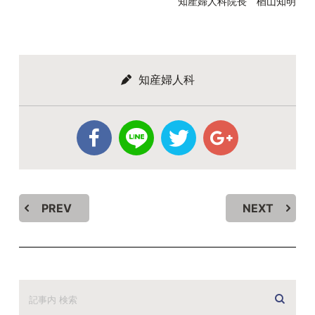
知産婦人科院長 楢山知明
知産婦人科
PREV
NEXT