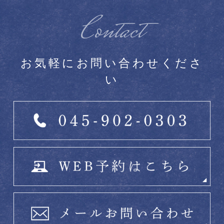
Contact
お気軽にお問い合わせくださ
い