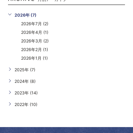
2026年 (7)
2026年7月 (2)
2026年4月 (1)
2026年3月 (2)
2026年2月 (1)
2026年1月 (1)
2025年 (7)
2024年 (8)
2023年 (14)
2022年 (10)