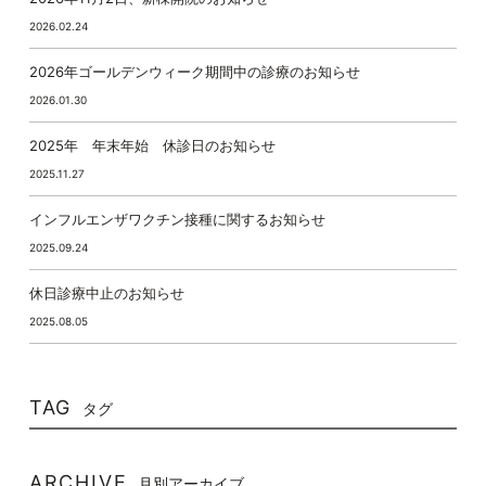
2026.02.24
2026年ゴールデンウィーク期間中の診療のお知らせ
2026.01.30
2025年 年末年始 休診日のお知らせ
2025.11.27
インフルエンザワクチン接種に関するお知らせ
2025.09.24
休日診療中止のお知らせ
2025.08.05
TAG
タグ
ARCHIVE
月別アーカイブ