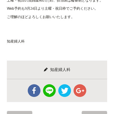
土曜・祝日の混雑緩和のため、担当医は輪番制となります。
Web予約も
より土曜・祝日枠でご予約ください。
9月24日
ご理解のほどよろしくお願いいたします。
知産婦人科
知産婦人科