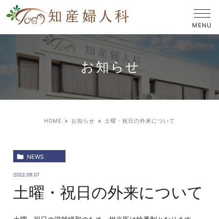
お知らせ
HOME
お知らせ
土曜・祝日の外来について
NEWS
2022.09.07
土曜・祝日の外来について