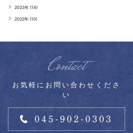
2023年 (14)
2022年 (10)
Contact
お気軽にお問い合わせくださ
い