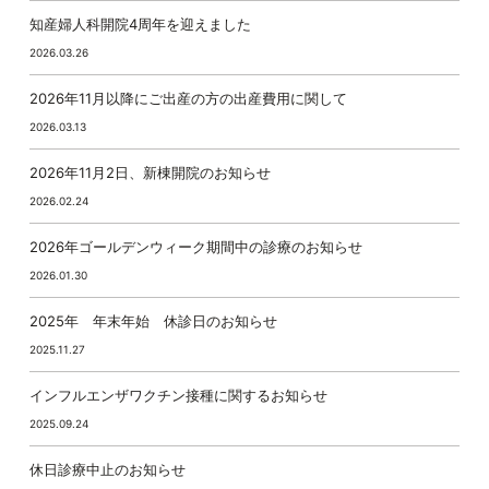
知産婦人科開院4周年を迎えました
2026.03.26
2026年11月以降にご出産の方の出産費用に関して
2026.03.13
2026年11月2日、新棟開院のお知らせ
2026.02.24
2026年ゴールデンウィーク期間中の診療のお知らせ
2026.01.30
2025年 年末年始 休診日のお知らせ
2025.11.27
インフルエンザワクチン接種に関するお知らせ
2025.09.24
休日診療中止のお知らせ