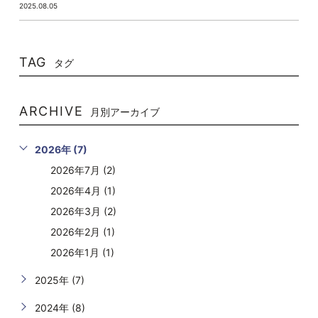
2025.08.05
TAG
タグ
ARCHIVE
月別アーカイブ
2026年 (7)
2026年7月 (2)
2026年4月 (1)
2026年3月 (2)
2026年2月 (1)
2026年1月 (1)
2025年 (7)
2024年 (8)