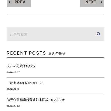
PREV
NEXT
RECENT POSTS
最近の投稿
現在の分娩予約状況
2026.07.27
【夏期休診日のお知らせ】
2026.07.17
胎児心臓精密超音波外来開設のお知らせ
2026.04.04