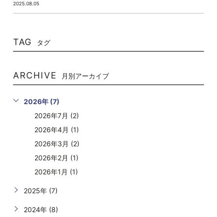
2025.08.05
TAG
タグ
ARCHIVE
月別アーカイブ
2026年 (7)
2026年7月 (2)
2026年4月 (1)
2026年3月 (2)
2026年2月 (1)
2026年1月 (1)
2025年 (7)
2024年 (8)