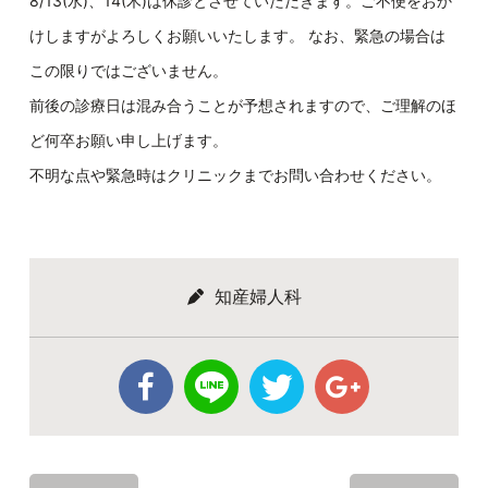
8/13(水)、14(木)は休診とさせていただきます。ご不便をおか
けしますがよろしくお願いいたします。 なお、緊急の場合は
この限りではございません。
前後の診療日は混み合うことが予想されますので、ご理解のほ
ど何卒お願い申し上げます。
不明な点や緊急時はクリニックまでお問い合わせください。
知産婦人科