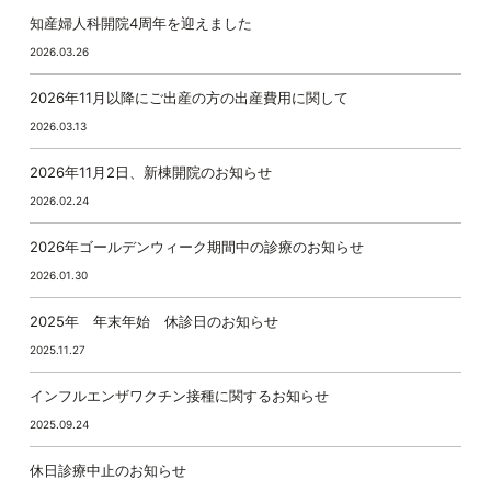
知産婦人科開院4周年を迎えました
2026.03.26
2026年11月以降にご出産の方の出産費用に関して
2026.03.13
2026年11月2日、新棟開院のお知らせ
2026.02.24
2026年ゴールデンウィーク期間中の診療のお知らせ
2026.01.30
2025年 年末年始 休診日のお知らせ
2025.11.27
インフルエンザワクチン接種に関するお知らせ
2025.09.24
休日診療中止のお知らせ