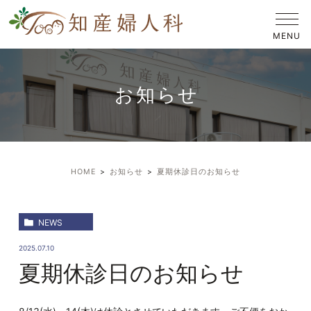
お知らせ
HOME
お知らせ
夏期休診日のお知らせ
NEWS
2025.07.10
夏期休診日のお知らせ