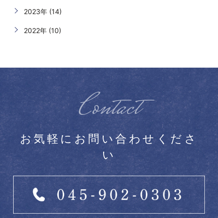
2023年 (14)
2022年 (10)
Contact
お気軽にお問い合わせくださ
い