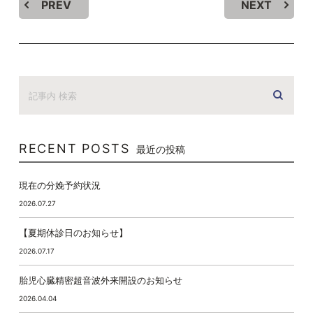
PREV
NEXT
RECENT POSTS
最近の投稿
現在の分娩予約状況
2026.07.27
【夏期休診日のお知らせ】
2026.07.17
胎児心臓精密超音波外来開設のお知らせ
2026.04.04